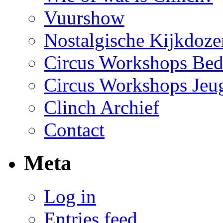
Vuurshow
Nostalgische Kijkdoze
Circus Workshops Bed
Circus Workshops Jeu
Clinch Archief
Contact
Meta
Log in
Entries feed