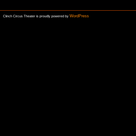
WordPress
Clinch Circus Theater is proudly powered by