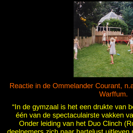
Reactie in de Ommelander Courant, n.
Warffum.
“In de gymzaal is het een drukte van 
één van de spectaculairste vakken 
Onder leiding van het Duo Clinch (
deelnemers zich naar hartelust uitleven 