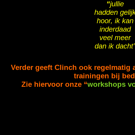
“
jullie
hadden gelij
hoor, ik kan
inderdaad
veel meer
dan ik dacht
Verder geeft Clinch ook regelmatig
trainingen bij bed
Zie hiervoor onze “
workshops vo