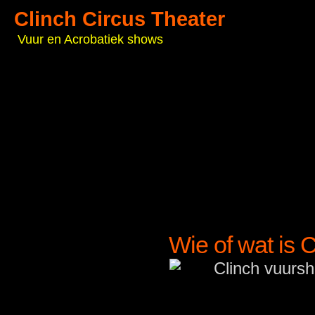
Clinch Circus Theater
Vuur en Acrobatiek shows
Wie of wat is 