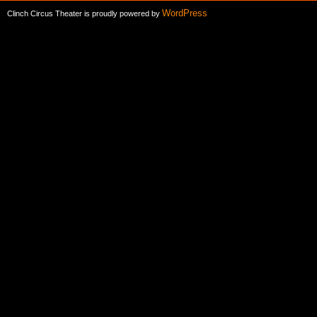
WordPress
Clinch Circus Theater is proudly powered by