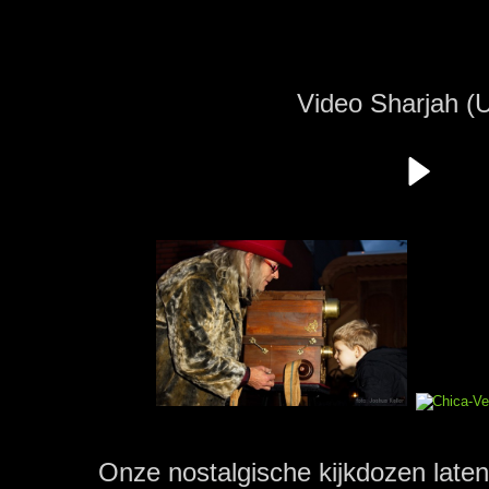
Video Sharjah (
.
Onze nostalgische kijkdozen laten