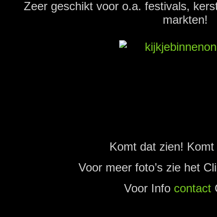
Zeer geschikt voor o.a. festivals, ker
markten!
.
Komt dat zien! Komt 
Voor meer foto’s zie het C
Voor Info
contact