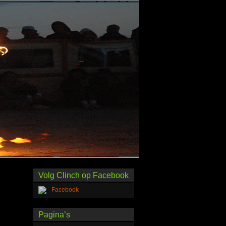
Volg Clinch op Facebook
Pagina’s